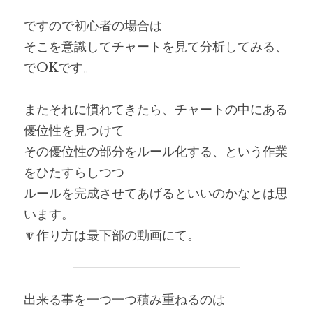
ですので初心者の場合は
そこを意識してチャートを見て分析してみる、
でOKです。
またそれに慣れてきたら、チャートの中にある
優位性を見つけて
その優位性の部分をルール化する、という作業
をひたすらしつつ
ルールを完成させてあげるといいのかなとは思
います。
🔽作り方は最下部の動画にて。
出来る事を一つ一つ積み重ねるのは