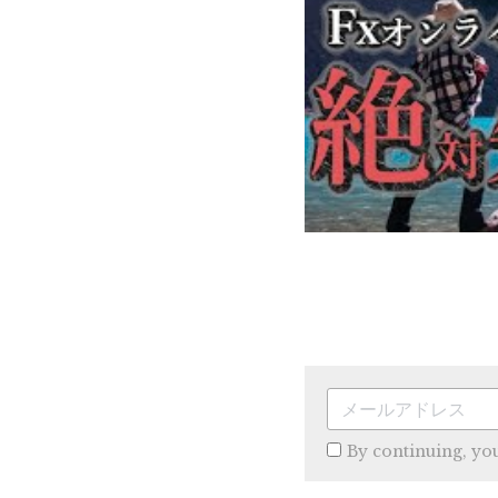
By continuing, yo