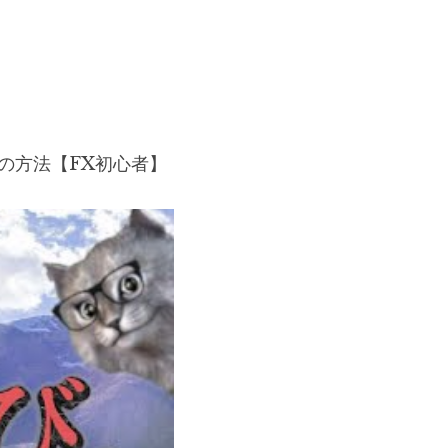
の方法【FX初心者】