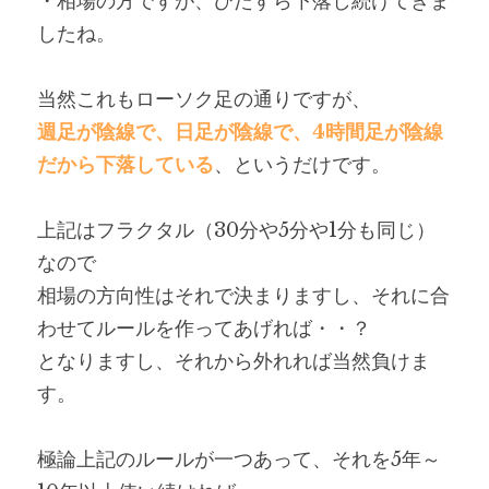
・相場の方ですが、ひたすら下落し続けてきま
したね。
当然これもローソク足の通りですが、
週足が陰線で、日足が陰線で、4時間足が陰線
だから下落している
、というだけです。
上記はフラクタル（30分や5分や1分も同じ）
なので
相場の方向性はそれで決まりますし、それに合
わせてルールを作ってあげれば・・？
となりますし、それから外れれば当然負けま
す。
極論上記のルールが一つあって、それを5年～