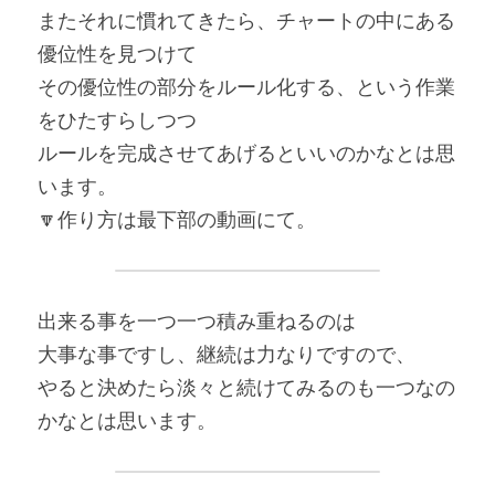
またそれに慣れてきたら、チャートの中にある
優位性を見つけて
その優位性の部分をルール化する、という作業
をひたすらしつつ
ルールを完成させてあげるといいのかなとは思
います。
🔽作り方は最下部の動画にて。
出来る事を一つ一つ積み重ねるのは
大事な事ですし、継続は力なりですので、
やると決めたら淡々と続けてみるのも一つなの
かなとは思います。