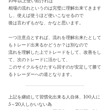
10年以上使い続ければ
相場の流れというのは完璧に理解出来てきます
し、使えば使うほど使いこなせるので
後は言わずもがな、かなと思います。
一つ注意点とすれば、流れを理解出来たとして
もトレード出来るかどうか？は別なので
流れを理解した上でトレードをして、改善をし
て、次のトレードに活かして、
このサイクルをひたすら回すのが安定して勝て
るトレーダーへの道となります。
上記を継続して習慣化出来る人自体、100人に
5～20人しかいない為