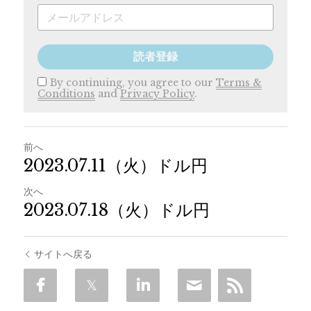
読者登録
By continuing, you agree to our
Terms &
Conditions
and
Privacy Policy
.
前へ
2023.07.11（火）ドル円
次へ
2023.07.18（火）ドル円
サイトへ戻る