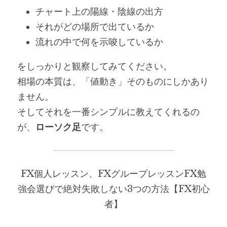
チャート上の陽線・陰線の出方
それがどの場所で出ているか
流れの中で何を示唆しているか
をしっかりと観察してみてください。
相場の本質は、「値動き」そのものにしかあり
ません。
そしてそれを一番シンプルに教えてくれるの
が、
ローソク足
です。
FX個人レッスン、FXグループレッスンFX勉
強会選びで絶対失敗しない3つの方法【FX初心
者】