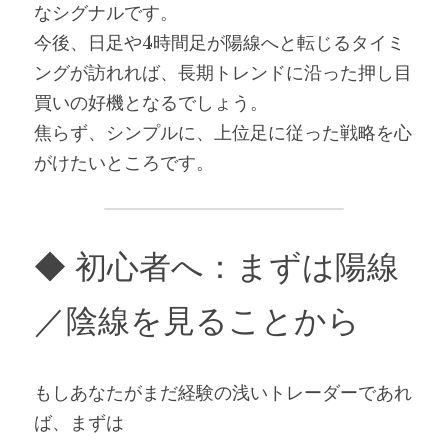
なシグナルです。
今後、日足や4時間足が陽線へと転じるタイミ
ングが訪れれば、長期トレンドに沿った押し目
買いの好機となるでしょう。
焦らず、シンプルに、上位足に従った戦略を心
がけたいところです。
◆ 初心者へ：まずは陽線
／陰線を見ることから
もしあなたがまだ経験の浅いトレーダーであれ
ば、まずは