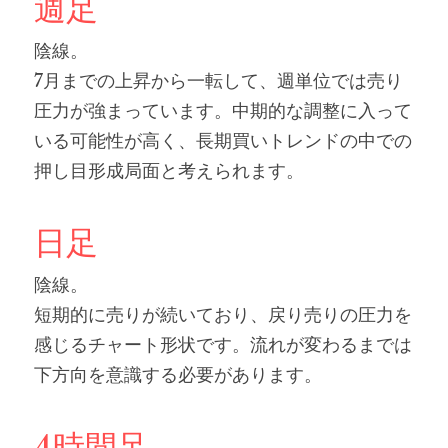
週足
陰線。
7月までの上昇から一転して、週単位では売り
圧力が強まっています。中期的な調整に入って
いる可能性が高く、長期買いトレンドの中での
押し目形成局面と考えられます。
日足
陰線。
短期的に売りが続いており、戻り売りの圧力を
感じるチャート形状です。流れが変わるまでは
下方向を意識する必要があります。
4時間足