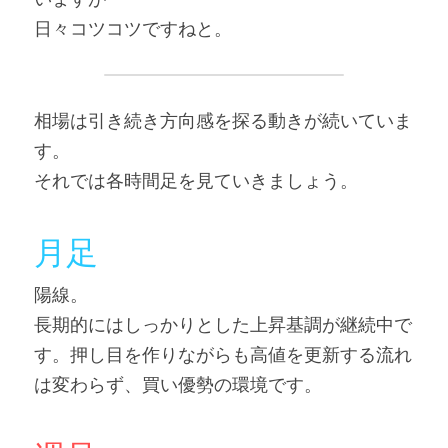
日々コツコツですねと。
相場は引き続き方向感を探る動きが続いていま
す。
それでは各時間足を見ていきましょう。
月足
陽線。
長期的にはしっかりとした上昇基調が継続中で
す。押し目を作りながらも高値を更新する流れ
は変わらず、買い優勢の環境です。