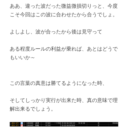
ああ、違った波だった微益微損切りっと、今度
こそ今回はこの波に合わせたから合うでしょ。
よしよし、波が合ったから後は見守って
ある程度ルールの利益が乗れば、あとはどうで
もいいか～
この言葉の真意は勝てるようになった時、
そしてしっかり実行が出来た時、真の意味で理
解出来るでしょう。