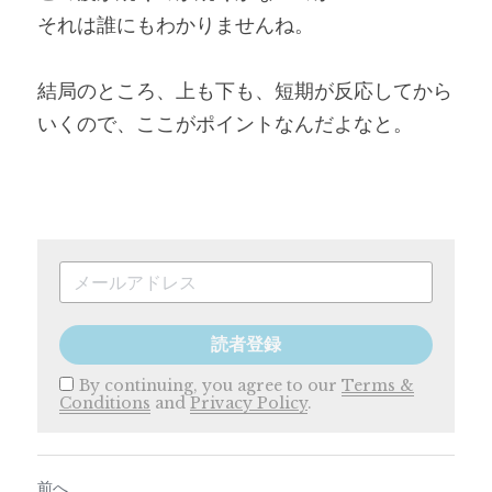
それは誰にもわかりませんね。
結局のところ、上も下も、短期が反応してから
いくので、ここがポイントなんだよなと。
読者登録
By continuing, you agree to our
Terms &
Conditions
and
Privacy Policy
.
前へ