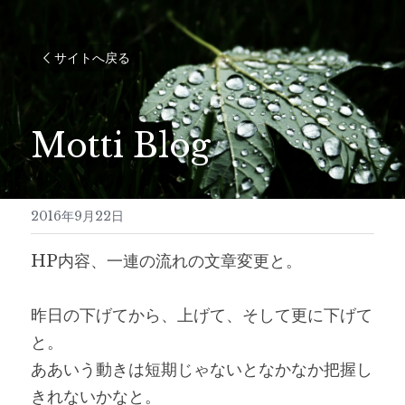
サイトへ戻る
Motti Blog
2016年9月22日
HP内容、一連の流れの文章変更と。
昨日の下げてから、上げて、そして更に下げて
と。
ああいう動きは短期じゃないとなかなか把握し
きれないかなと。