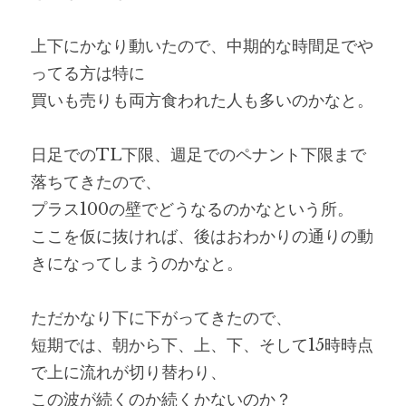
上下にかなり動いたので、中期的な時間足でや
ってる方は特に
買いも売りも両方食われた人も多いのかなと。
日足でのTL下限、週足でのペナント下限まで
落ちてきたので、
プラス100の壁でどうなるのかなという所。
ここを仮に抜ければ、後はおわかりの通りの動
きになってしまうのかなと。
ただかなり下に下がってきたので、
短期では、朝から下、上、下、そして15時時点
で上に流れが切り替わり、
この波が続くのか続くかないのか？