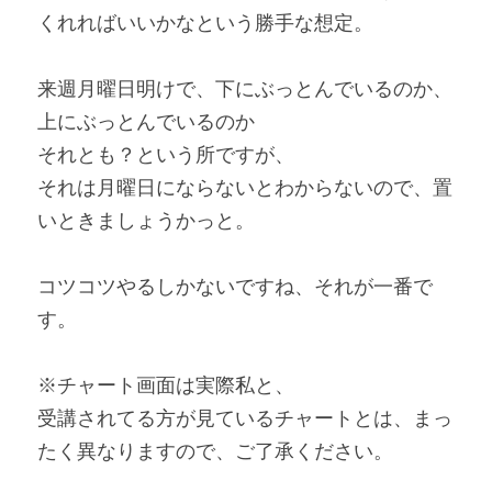
くれればいいかなという勝手な想定。
来週月曜日明けで、下にぶっとんでいるのか、
上にぶっとんでいるのか
それとも？という所ですが、
それは月曜日にならないとわからないので、置
いときましょうかっと。
コツコツやるしかないですね、それが一番で
す。
※チャート画面は実際私と、
受講されてる方が見ているチャートとは、まっ
たく異なりますので、ご了承ください。