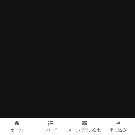
ホーム
ブログ
メールで問い合わ
申し込み