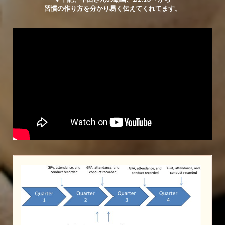
習慣の作り方を分かり易く伝えてくれてます。