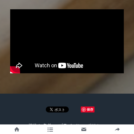
保存
規約と条件
プライバシーポリシー