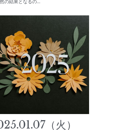
然の結果となるの...
025.01.07（火）