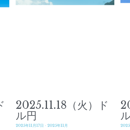
ド
2025.11.18（火）ド
2
ル円
2025年11月17日
·
2025年11月
202