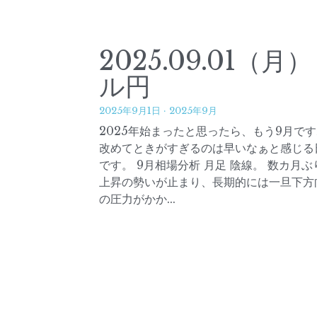
2025.09.01（月
ル円
2025年9月1日
·
2025年9月
2025年始まったと思ったら、もう9月で
改めてときがすぎるのは早いなぁと感じる
です。 9月相場分析 月足 陰線。 数カ月ぶ
上昇の勢いが止まり、長期的には一旦下方
の圧力がかか...