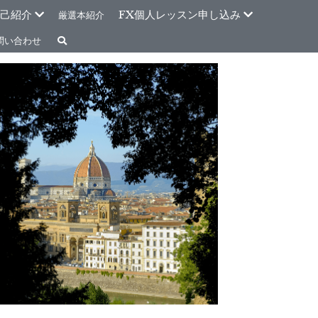
己紹介
FX個人レッスン申し込み
厳選本紹介
問い合わせ