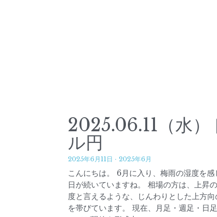
2025.06.11（水）
ル円
2025年6月11日
·
2025年6月
こんにちは。 6月に入り、梅雨の湿度を感
日が続いていますね。 相場の方は、上昇
度と言えるような、じんわりとした上方向
を帯びています。 現在、月足・週足・日