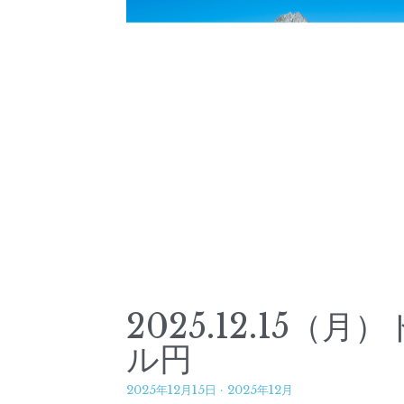
2025.12.15（月）
ル円
2025年12月15日
·
2025年12月