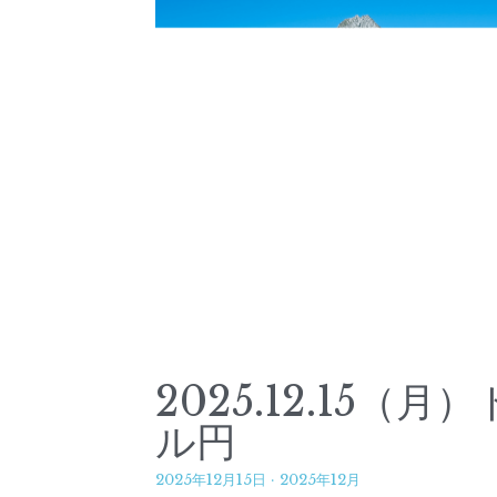
2025.12.15（月）
ル円
2025年12月15日
·
2025年12月