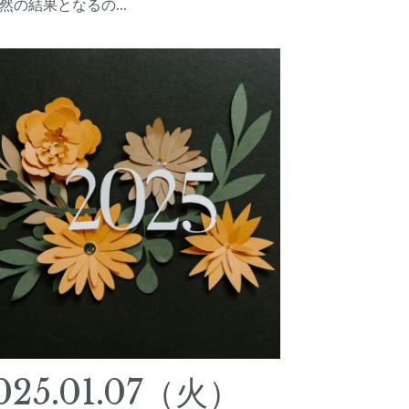
然の結果となるの...
025.01.07（火）