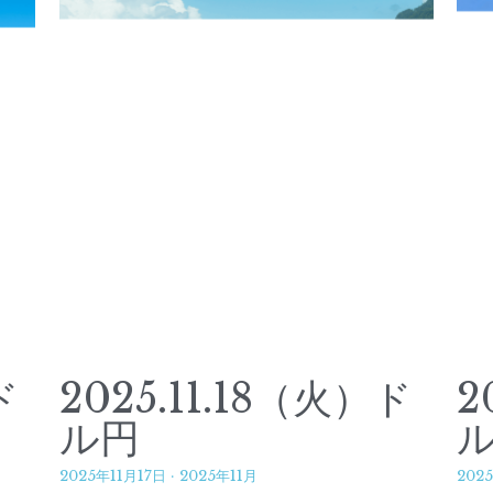
ド
2025.11.18（火）ド
2
ル円
2025年11月17日
·
2025年11月
202