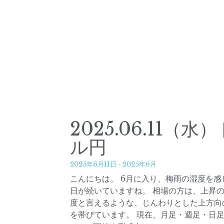
2025.06.11（水）
ル円
2025年6月11日
·
2025年6月
こんにちは。 6月に入り、梅雨の湿度を感
日が続いていますね。 相場の方は、上昇
度と言えるような、じんわりとした上方向
を帯びています。 現在、月足・週足・日