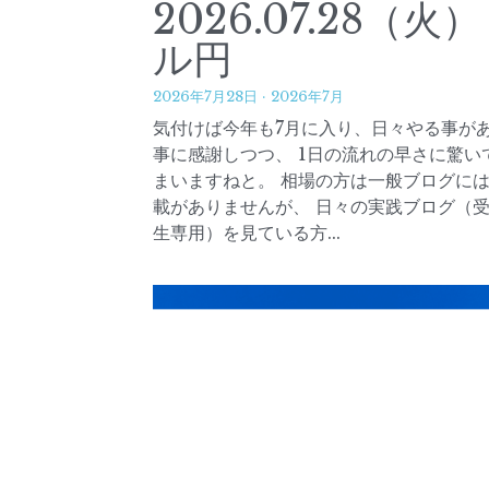
2026.07.28（火
ル円
2026年7月28日
·
2026年7月
気付けば今年も7月に入り、日々やる事が
事に感謝しつつ、 1日の流れの早さに驚い
まいますねと。 相場の方は一般ブログに
載がありませんが、 日々の実践ブログ（
生専用）を見ている方...