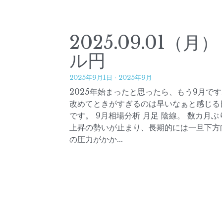
2025.09.01（月
ル円
2025年9月1日
·
2025年9月
2025年始まったと思ったら、もう9月で
改めてときがすぎるのは早いなぁと感じる
です。 9月相場分析 月足 陰線。 数カ月ぶ
上昇の勢いが止まり、長期的には一旦下方
の圧力がかか...