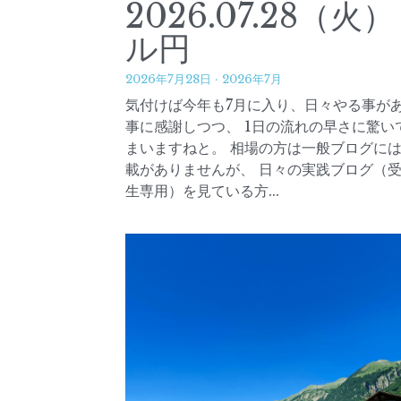
2026.07.28（火
ル円
2026年7月28日
·
2026年7月