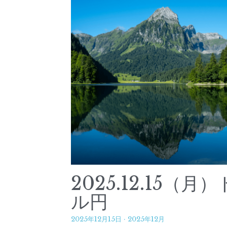
2025.12.15（月）
ル円
2025年12月15日
·
2025年12月