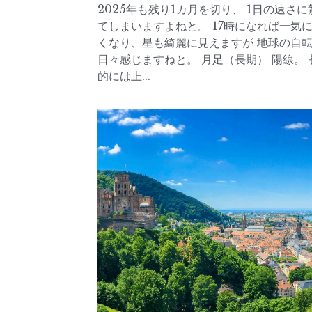
2025.09.01（月
ル円
2025年9月1日
·
2025年9月