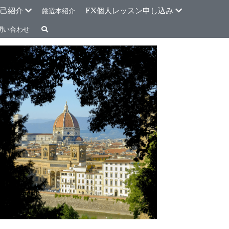
己紹介
FX個人レッスン申し込み
厳選本紹介
問い合わせ
年1月
2025年10月
2025年12月