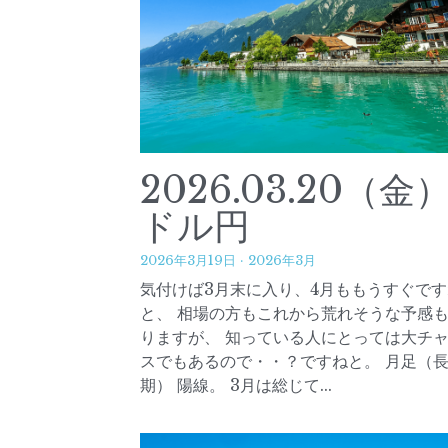
2026.03.20（金
ドル円
2026年3月19日
·
2026年3月