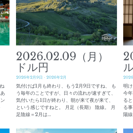
）
2026.02.09（月）
2
ドル円
2026年2月9日
·
2026年2月
202