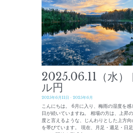
2025.03.13（木
ル円
2025年3月12日
·
2025年3月