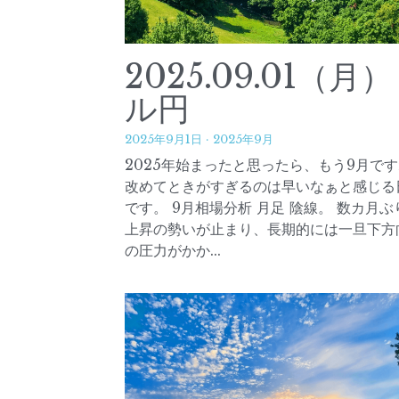
2025.06.11（水）
ル円
2025年6月11日
·
2025年6月