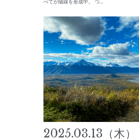
2024.
ル円